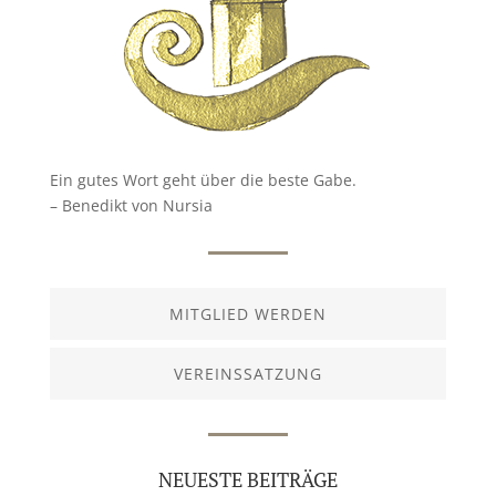
Ein gutes Wort geht über die beste Gabe.
– Benedikt von Nursia
MITGLIED WERDEN
VEREINSSATZUNG
NEUESTE BEITRÄGE