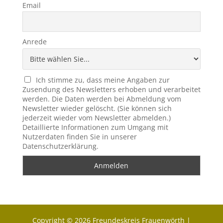
Email
Anrede
Ich stimme zu, dass meine Angaben zur
Zusendung des Newsletters erhoben und verarbeitet
werden. Die Daten werden bei Abmeldung vom
Newsletter wieder gelöscht. (Sie können sich
jederzeit wieder vom Newsletter abmelden.)
Detaillierte Informationen zum Umgang mit
Nutzerdaten finden Sie in unserer
Datenschutzerklärung.
Copyright © 2026 Freundeskreis Frauenwörth |