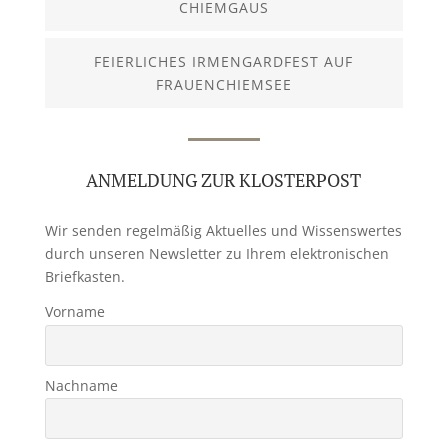
CHIEMGAUS
FEIERLICHES IRMENGARDFEST AUF
FRAUENCHIEMSEE
ANMELDUNG ZUR KLOSTERPOST
Wir senden regelmäßig Aktuelles und Wissenswertes
durch unseren Newsletter zu Ihrem elektronischen
Briefkasten.
Vorname
Nachname