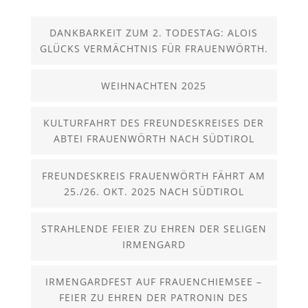
DANKBARKEIT ZUM 2. TODESTAG: ALOIS
GLÜCKS VERMÄCHTNIS FÜR FRAUENWÖRTH.
WEIHNACHTEN 2025
KULTURFAHRT DES FREUNDESKREISES DER
ABTEI FRAUENWÖRTH NACH SÜDTIROL
FREUNDESKREIS FRAUENWÖRTH FÄHRT AM
25./26. OKT. 2025 NACH SÜDTIROL
STRAHLENDE FEIER ZU EHREN DER SELIGEN
IRMENGARD
IRMENGARDFEST AUF FRAUENCHIEMSEE –
FEIER ZU EHREN DER PATRONIN DES