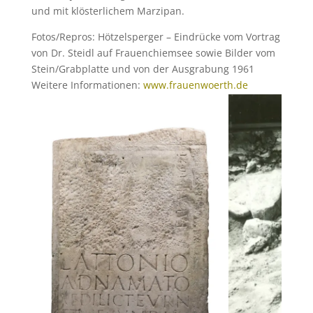
und mit klösterlichem Marzipan.
Fotos/Repros: Hötzelsperger – Eindrücke vom Vortrag
von Dr. Steidl auf Frauenchiemsee sowie Bilder vom
Stein/Grabplatte und von der Ausgrabung 1961
Weitere Informationen:
www.frauenwoerth.de