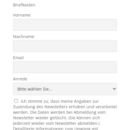
Briefkasten.
Vorname
Nachname
Email
Anrede
Ich stimme zu, dass meine Angaben zur
Zusendung des Newsletters erhoben und verarbeitet
werden. Die Daten werden bei Abmeldung vom
Newsletter wieder gelöscht. (Sie können sich
jederzeit wieder vom Newsletter abmelden.)
Detaillierte Informationen zum Umgang mit