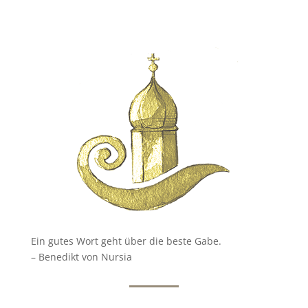
Ein gutes Wort geht über die beste Gabe.
– Benedikt von Nursia