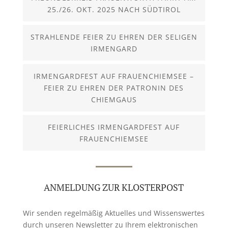
25./26. OKT. 2025 NACH SÜDTIROL
STRAHLENDE FEIER ZU EHREN DER SELIGEN
IRMENGARD
IRMENGARDFEST AUF FRAUENCHIEMSEE –
FEIER ZU EHREN DER PATRONIN DES
CHIEMGAUS
FEIERLICHES IRMENGARDFEST AUF
FRAUENCHIEMSEE
ANMELDUNG ZUR KLOSTERPOST
Wir senden regelmäßig Aktuelles und Wissenswertes
durch unseren Newsletter zu Ihrem elektronischen