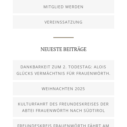
MITGLIED WERDEN
VEREINSSATZUNG
NEUESTE BEITRÄGE
DANKBARKEIT ZUM 2. TODESTAG: ALOIS
GLÜCKS VERMÄCHTNIS FÜR FRAUENWÖRTH.
WEIHNACHTEN 2025
KULTURFAHRT DES FREUNDESKREISES DER
ABTEI FRAUENWÖRTH NACH SÜDTIROL
FREUNDESKREIS FRAUENWÖRTH FÄHRT AM