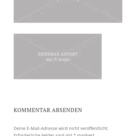
KOMMENTAR ABSENDEN
Deine E-Mail-Adresse wird nicht veröffentlicht.
Erforderliche Felder sind mit
*
markiert