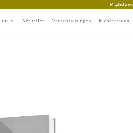
Mitglied wer
 uns
Aktuelles
Veranstaltungen
Klosterladen