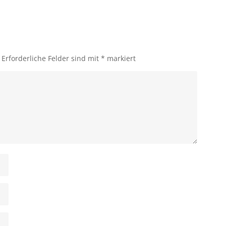
Erforderliche Felder sind mit
*
markiert