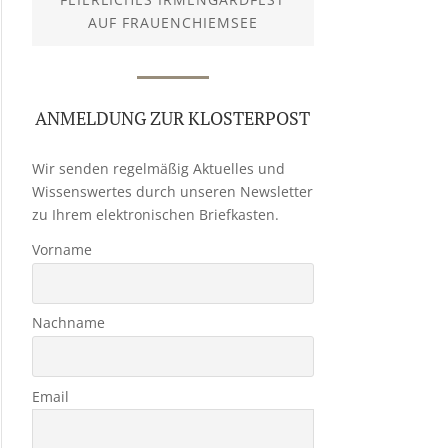
AUF FRAUENCHIEMSEE
ANMELDUNG ZUR KLOSTERPOST
Wir senden regelmäßig Aktuelles und
Wissenswertes durch unseren Newsletter
zu Ihrem elektronischen Briefkasten.
Vorname
Nachname
Email