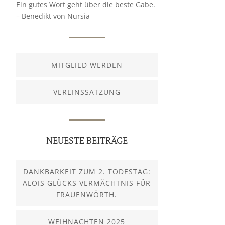
Ein gutes Wort geht über die beste Gabe.
– Benedikt von Nursia
MITGLIED WERDEN
VEREINSSATZUNG
NEUESTE BEITRÄGE
DANKBARKEIT ZUM 2. TODESTAG:
ALOIS GLÜCKS VERMÄCHTNIS FÜR
FRAUENWÖRTH.
WEIHNACHTEN 2025