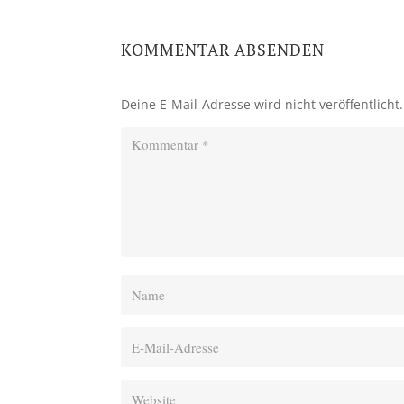
KOMMENTAR ABSENDEN
Deine E-Mail-Adresse wird nicht veröffentlicht.