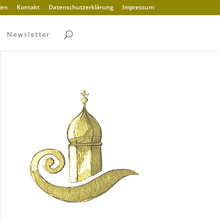
den
Kontakt
Datenschutzerklärung
Impressum
Newsletter