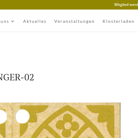
Mitglied wer
 uns
Aktuelles
Veranstaltungen
Klosterladen
NGER-02