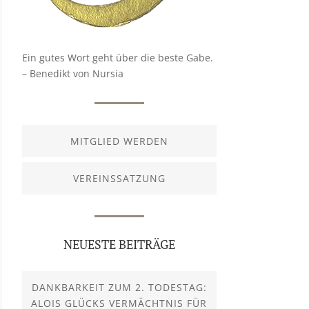
Ein gutes Wort geht über die beste Gabe.
– Benedikt von Nursia
MITGLIED WERDEN
VEREINSSATZUNG
NEUESTE BEITRÄGE
DANKBARKEIT ZUM 2. TODESTAG:
ALOIS GLÜCKS VERMÄCHTNIS FÜR