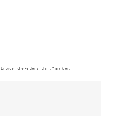
Erforderliche Felder sind mit
*
markiert