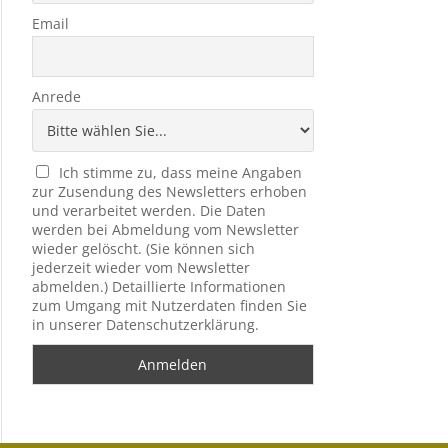
Email
Anrede
Ich stimme zu, dass meine Angaben
zur Zusendung des Newsletters erhoben
und verarbeitet werden. Die Daten
werden bei Abmeldung vom Newsletter
wieder gelöscht. (Sie können sich
jederzeit wieder vom Newsletter
abmelden.) Detaillierte Informationen
zum Umgang mit Nutzerdaten finden Sie
in unserer Datenschutzerklärung.