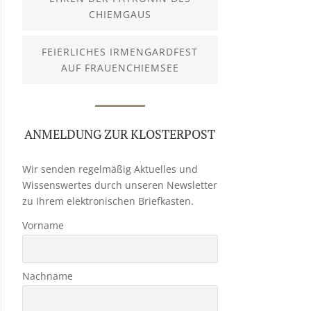
CHIEMGAUS
FEIERLICHES IRMENGARDFEST
AUF FRAUENCHIEMSEE
ANMELDUNG ZUR KLOSTERPOST
Wir senden regelmäßig Aktuelles und
Wissenswertes durch unseren Newsletter
zu Ihrem elektronischen Briefkasten.
Vorname
Nachname