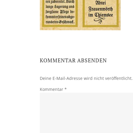
KOMMENTAR ABSENDEN
Deine E-Mail-Adresse wird nicht veröffentlicht.
Kommentar
*