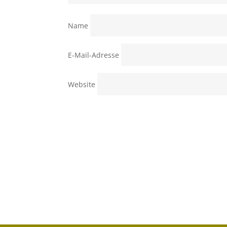
Name
E-Mail-Adresse
Website