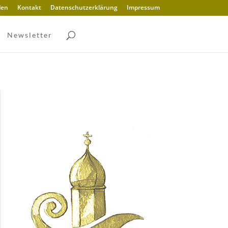
den
Kontakt
Datenschutzerklärung
Impressum
Newsletter