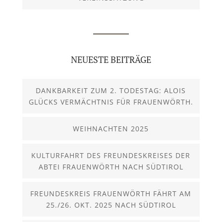
NEUESTE BEITRÄGE
DANKBARKEIT ZUM 2. TODESTAG: ALOIS
GLÜCKS VERMÄCHTNIS FÜR FRAUENWÖRTH.
WEIHNACHTEN 2025
KULTURFAHRT DES FREUNDESKREISES DER
ABTEI FRAUENWÖRTH NACH SÜDTIROL
FREUNDESKREIS FRAUENWÖRTH FÄHRT AM
25./26. OKT. 2025 NACH SÜDTIROL