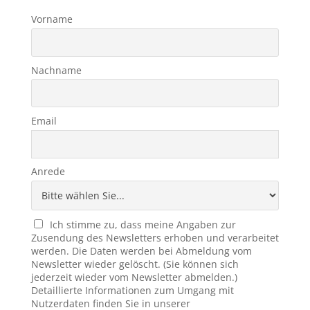
Vorname
Nachname
Email
Anrede
Ich stimme zu, dass meine Angaben zur
Zusendung des Newsletters erhoben und verarbeitet
werden. Die Daten werden bei Abmeldung vom
Newsletter wieder gelöscht. (Sie können sich
jederzeit wieder vom Newsletter abmelden.)
Detaillierte Informationen zum Umgang mit
Nutzerdaten finden Sie in unserer