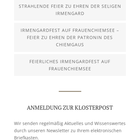
STRAHLENDE FEIER ZU EHREN DER SELIGEN
IRMENGARD
IRMENGARDFEST AUF FRAUENCHIEMSEE –
FEIER ZU EHREN DER PATRONIN DES
CHIEMGAUS
FEIERLICHES IRMENGARDFEST AUF
FRAUENCHIEMSEE
ANMELDUNG ZUR KLOSTERPOST
Wir senden regelmäßig Aktuelles und Wissenswertes
durch unseren Newsletter zu Ihrem elektronischen
Briefkasten.