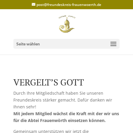
post@freundeskreis-frauenwoerth.de
Seite wählen
VERGELT’S GOTT
Durch Ihre Mitgliedschaft haben Sie unseren
Freundeskreis stärker gemacht. Dafür danken wir
Ihnen sehr!
Mit jedem Mitglied wächst die Kraft mit der wir uns
für die Abtei Frauenwörth einsetzen können.
Gemeinsam unterstützen wir jetzt die