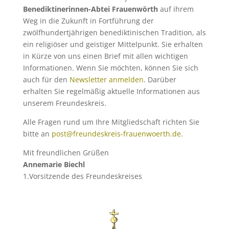
Benediktinerinnen-Abtei Frauenwörth
auf ihrem
Weg in die Zukunft in Fortführung der
zwölfhundertjährigen benediktinischen Tradition, als
ein religiöser und geistiger Mittelpunkt. Sie erhalten
in Kürze von uns einen Brief mit allen wichtigen
Informationen. Wenn Sie möchten, können Sie sich
auch für den
Newsletter anmelden
. Darüber
erhalten Sie regelmäßig aktuelle Informationen aus
unserem Freundeskreis.
Alle Fragen rund um Ihre Mitgliedschaft richten Sie
bitte an
post@freundeskreis-frauenwoerth.de
.
Mit freundlichen Grüßen
Annemarie Biechl
1.Vorsitzende des Freundeskreises