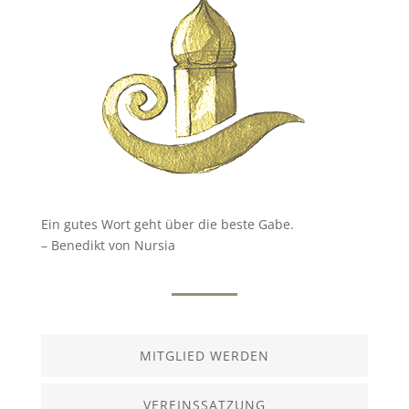
Ein gutes Wort geht über die beste Gabe.
– Benedikt von Nursia
MITGLIED WERDEN
VEREINSSATZUNG