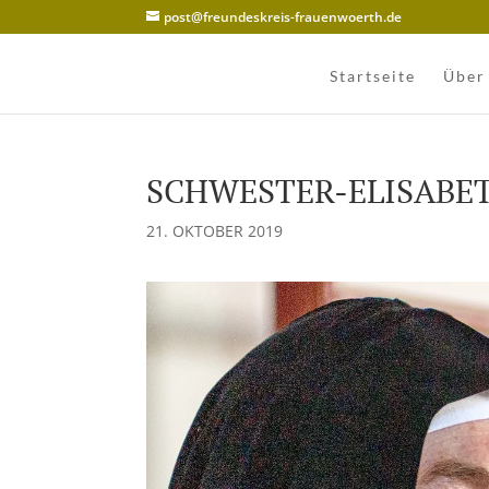
post@freundeskreis-frauenwoerth.de
Startseite
Über
SCHWESTER-ELISABE
21. OKTOBER 2019