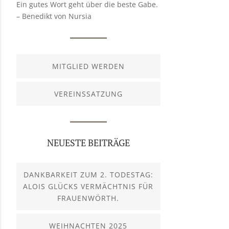
Ein gutes Wort geht über die beste Gabe.
– Benedikt von Nursia
MITGLIED WERDEN
VEREINSSATZUNG
NEUESTE BEITRÄGE
DANKBARKEIT ZUM 2. TODESTAG:
ALOIS GLÜCKS VERMÄCHTNIS FÜR
FRAUENWÖRTH.
WEIHNACHTEN 2025