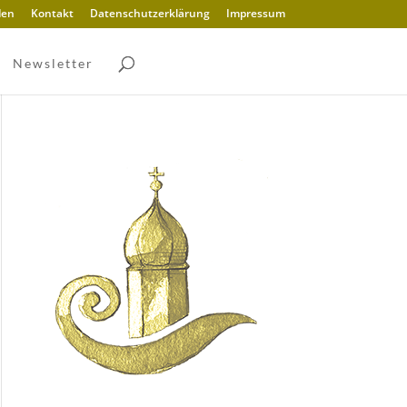
den
Kontakt
Datenschutzerklärung
Impressum
Newsletter