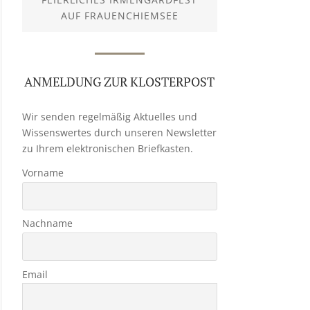
AUF FRAUENCHIEMSEE
ANMELDUNG ZUR KLOSTERPOST
Wir senden regelmäßig Aktuelles und
Wissenswertes durch unseren Newsletter
zu Ihrem elektronischen Briefkasten.
Vorname
Nachname
Email