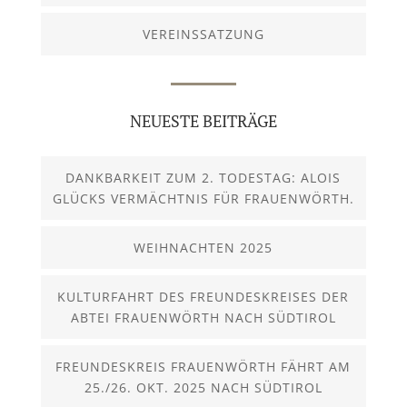
VEREINSSATZUNG
NEUESTE BEITRÄGE
DANKBARKEIT ZUM 2. TODESTAG: ALOIS
GLÜCKS VERMÄCHTNIS FÜR FRAUENWÖRTH.
WEIHNACHTEN 2025
KULTURFAHRT DES FREUNDESKREISES DER
ABTEI FRAUENWÖRTH NACH SÜDTIROL
FREUNDESKREIS FRAUENWÖRTH FÄHRT AM
25./26. OKT. 2025 NACH SÜDTIROL