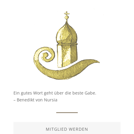
Ein gutes Wort geht über die beste Gabe.
– Benedikt von Nursia
MITGLIED WERDEN