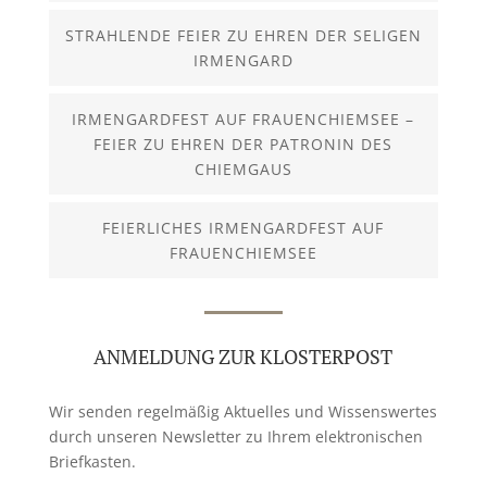
STRAHLENDE FEIER ZU EHREN DER SELIGEN
IRMENGARD
IRMENGARDFEST AUF FRAUENCHIEMSEE –
FEIER ZU EHREN DER PATRONIN DES
CHIEMGAUS
FEIERLICHES IRMENGARDFEST AUF
FRAUENCHIEMSEE
ANMELDUNG ZUR KLOSTERPOST
Wir senden regelmäßig Aktuelles und Wissenswertes
durch unseren Newsletter zu Ihrem elektronischen
Briefkasten.