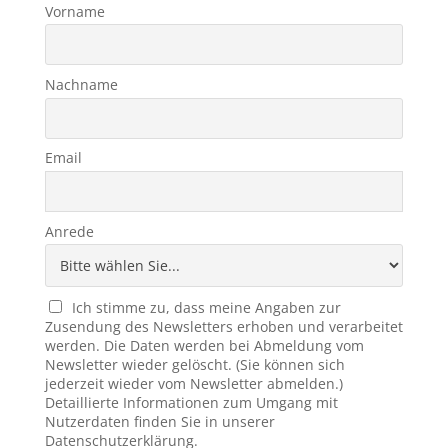
Vorname
Nachname
Email
Anrede
Ich stimme zu, dass meine Angaben zur
Zusendung des Newsletters erhoben und verarbeitet
werden. Die Daten werden bei Abmeldung vom
Newsletter wieder gelöscht. (Sie können sich
jederzeit wieder vom Newsletter abmelden.)
Detaillierte Informationen zum Umgang mit
Nutzerdaten finden Sie in unserer
Datenschutzerklärung.