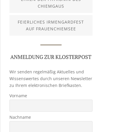
CHIEMGAUS
FEIERLICHES IRMENGARDFEST
AUF FRAUENCHIEMSEE
ANMELDUNG ZUR KLOSTERPOST
Wir senden regelmäßig Aktuelles und
Wissenswertes durch unseren Newsletter
zu Ihrem elektronischen Briefkasten.
Vorname
Nachname