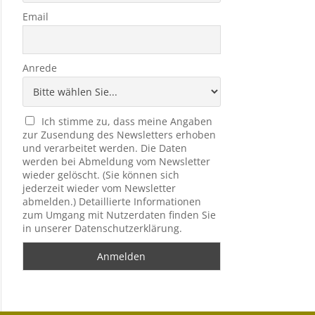
Email
Anrede
Ich stimme zu, dass meine Angaben
zur Zusendung des Newsletters erhoben
und verarbeitet werden. Die Daten
werden bei Abmeldung vom Newsletter
wieder gelöscht. (Sie können sich
jederzeit wieder vom Newsletter
abmelden.) Detaillierte Informationen
zum Umgang mit Nutzerdaten finden Sie
in unserer Datenschutzerklärung.