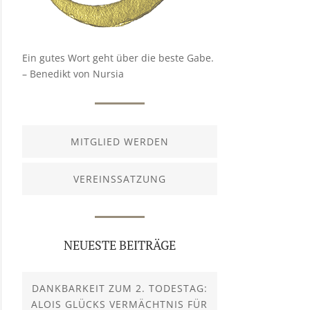
Ein gutes Wort geht über die beste Gabe.
– Benedikt von Nursia
MITGLIED WERDEN
VEREINSSATZUNG
NEUESTE BEITRÄGE
DANKBARKEIT ZUM 2. TODESTAG:
ALOIS GLÜCKS VERMÄCHTNIS FÜR