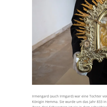
Irmengard (auch Irmgard) war eine Tochter v
Königin Hemma. Sie wurde um das Jahr 833 in