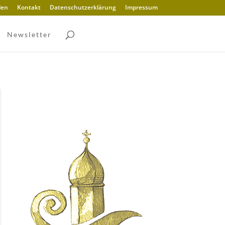
den
Kontakt
Datenschutzerklärung
Impressum
Newsletter