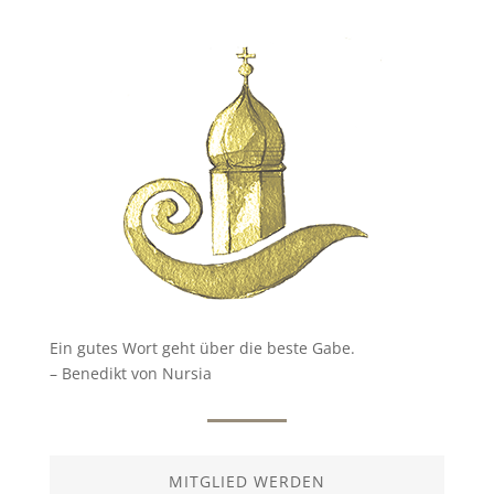
Ein gutes Wort geht über die beste Gabe.
– Benedikt von Nursia
MITGLIED WERDEN