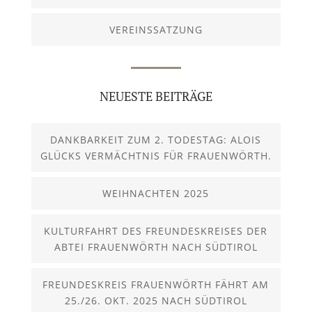
VEREINSSATZUNG
NEUESTE BEITRÄGE
DANKBARKEIT ZUM 2. TODESTAG: ALOIS
GLÜCKS VERMÄCHTNIS FÜR FRAUENWÖRTH.
WEIHNACHTEN 2025
KULTURFAHRT DES FREUNDESKREISES DER
ABTEI FRAUENWÖRTH NACH SÜDTIROL
FREUNDESKREIS FRAUENWÖRTH FÄHRT AM
25./26. OKT. 2025 NACH SÜDTIROL