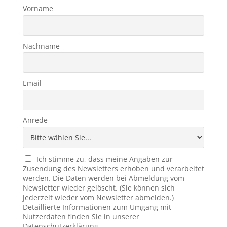
Vorname
Nachname
Email
Anrede
Ich stimme zu, dass meine Angaben zur
Zusendung des Newsletters erhoben und verarbeitet
werden. Die Daten werden bei Abmeldung vom
Newsletter wieder gelöscht. (Sie können sich
jederzeit wieder vom Newsletter abmelden.)
Detaillierte Informationen zum Umgang mit
Nutzerdaten finden Sie in unserer
Datenschutzerklärung.