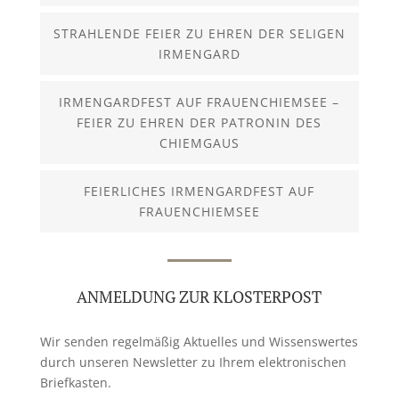
STRAHLENDE FEIER ZU EHREN DER SELIGEN
IRMENGARD
IRMENGARDFEST AUF FRAUENCHIEMSEE –
FEIER ZU EHREN DER PATRONIN DES
CHIEMGAUS
FEIERLICHES IRMENGARDFEST AUF
FRAUENCHIEMSEE
ANMELDUNG ZUR KLOSTERPOST
Wir senden regelmäßig Aktuelles und Wissenswertes
durch unseren Newsletter zu Ihrem elektronischen
Briefkasten.