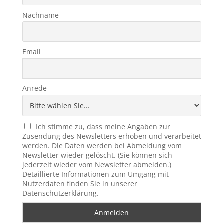
Nachname
Email
Anrede
Ich stimme zu, dass meine Angaben zur
Zusendung des Newsletters erhoben und verarbeitet
werden. Die Daten werden bei Abmeldung vom
Newsletter wieder gelöscht. (Sie können sich
jederzeit wieder vom Newsletter abmelden.)
Detaillierte Informationen zum Umgang mit
Nutzerdaten finden Sie in unserer
Datenschutzerklärung.