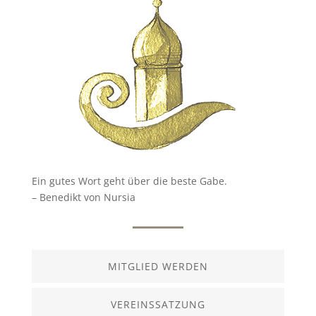
Ein gutes Wort geht über die beste Gabe.
– Benedikt von Nursia
MITGLIED WERDEN
VEREINSSATZUNG