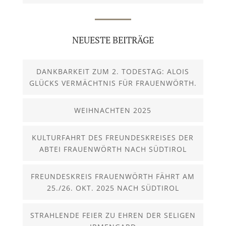
NEUESTE BEITRÄGE
DANKBARKEIT ZUM 2. TODESTAG: ALOIS
GLÜCKS VERMÄCHTNIS FÜR FRAUENWÖRTH.
WEIHNACHTEN 2025
KULTURFAHRT DES FREUNDESKREISES DER
ABTEI FRAUENWÖRTH NACH SÜDTIROL
FREUNDESKREIS FRAUENWÖRTH FÄHRT AM
25./26. OKT. 2025 NACH SÜDTIROL
STRAHLENDE FEIER ZU EHREN DER SELIGEN