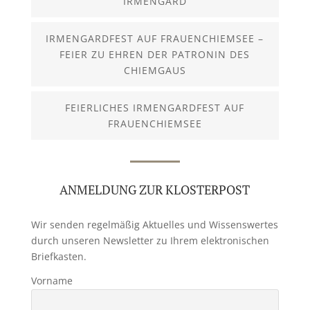
IRMENGARD
IRMENGARDFEST AUF FRAUENCHIEMSEE –
FEIER ZU EHREN DER PATRONIN DES
CHIEMGAUS
FEIERLICHES IRMENGARDFEST AUF
FRAUENCHIEMSEE
ANMELDUNG ZUR KLOSTERPOST
Wir senden regelmäßig Aktuelles und Wissenswertes
durch unseren Newsletter zu Ihrem elektronischen
Briefkasten.
Vorname