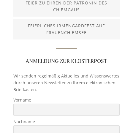
FEIER ZU EHREN DER PATRONIN DES
CHIEMGAUS
FEIERLICHES IRMENGARDFEST AUF
FRAUENCHIEMSEE
ANMELDUNG ZUR KLOSTERPOST
Wir senden regelmäßig Aktuelles und Wissenswertes
durch unseren Newsletter zu Ihrem elektronischen
Briefkasten.
Vorname
Nachname