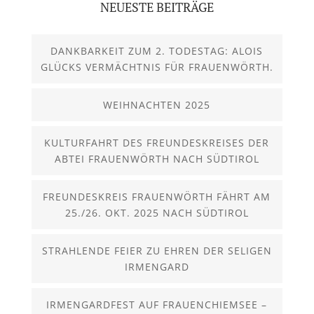
NEUESTE BEITRÄGE
DANKBARKEIT ZUM 2. TODESTAG: ALOIS
GLÜCKS VERMÄCHTNIS FÜR FRAUENWÖRTH.
WEIHNACHTEN 2025
KULTURFAHRT DES FREUNDESKREISES DER
ABTEI FRAUENWÖRTH NACH SÜDTIROL
FREUNDESKREIS FRAUENWÖRTH FÄHRT AM
25./26. OKT. 2025 NACH SÜDTIROL
STRAHLENDE FEIER ZU EHREN DER SELIGEN
IRMENGARD
IRMENGARDFEST AUF FRAUENCHIEMSEE –