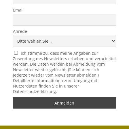
Email
Anrede
Ich stimme zu, dass meine Angaben zur
Zusendung des Newsletters erhoben und verarbeitet
werden. Die Daten werden bei Abmeldung vom
Newsletter wieder gelöscht. (Sie können sich
jederzeit wieder vom Newsletter abmelden.)
Detaillierte Informationen zum Umgang mit
Nutzerdaten finden Sie in unserer
Datenschutzerklärung.