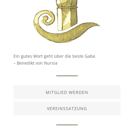
Ein gutes Wort geht über die beste Gabe.
– Benedikt von Nursia
MITGLIED WERDEN
VEREINSSATZUNG