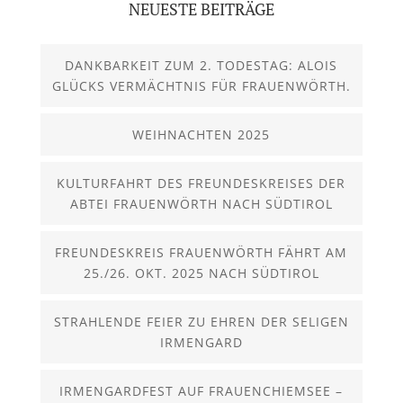
NEUESTE BEITRÄGE
DANKBARKEIT ZUM 2. TODESTAG: ALOIS
GLÜCKS VERMÄCHTNIS FÜR FRAUENWÖRTH.
WEIHNACHTEN 2025
KULTURFAHRT DES FREUNDESKREISES DER
ABTEI FRAUENWÖRTH NACH SÜDTIROL
FREUNDESKREIS FRAUENWÖRTH FÄHRT AM
25./26. OKT. 2025 NACH SÜDTIROL
STRAHLENDE FEIER ZU EHREN DER SELIGEN
IRMENGARD
IRMENGARDFEST AUF FRAUENCHIEMSEE –