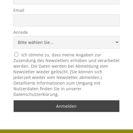
Email
Anrede
Ich stimme zu, dass meine Angaben zur
Zusendung des Newsletters erhoben und verarbeitet
werden. Die Daten werden bei Abmeldung vom
Newsletter wieder gelöscht. (Sie können sich
jederzeit wieder vom Newsletter abmelden.)
Detaillierte Informationen zum Umgang mit
Nutzerdaten finden Sie in unserer
Datenschutzerklärung.