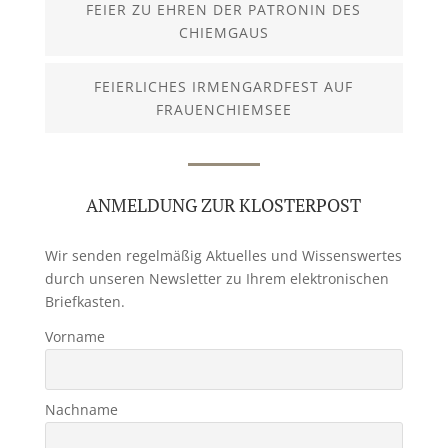
FEIER ZU EHREN DER PATRONIN DES
CHIEMGAUS
FEIERLICHES IRMENGARDFEST AUF
FRAUENCHIEMSEE
ANMELDUNG ZUR KLOSTERPOST
Wir senden regelmäßig Aktuelles und Wissenswertes
durch unseren Newsletter zu Ihrem elektronischen
Briefkasten.
Vorname
Nachname