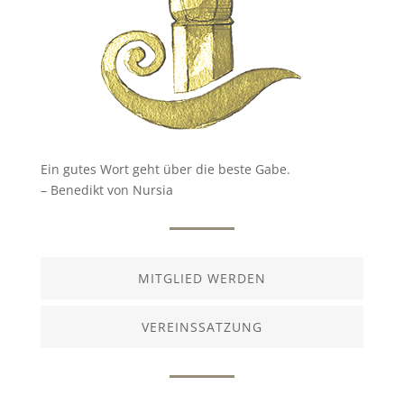
Ein gutes Wort geht über die beste Gabe.
– Benedikt von Nursia
MITGLIED WERDEN
VEREINSSATZUNG