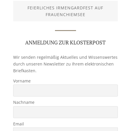
FEIERLICHES IRMENGARDFEST AUF
FRAUENCHIEMSEE
ANMELDUNG ZUR KLOSTERPOST
Wir senden regelmäßig Aktuelles und Wissenswertes
durch unseren Newsletter zu Ihrem elektronischen
Briefkasten.
Vorname
Nachname
Email