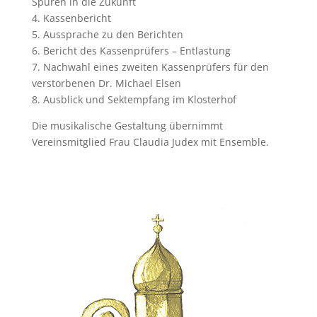
Spuren in die Zukunft
4. Kassenbericht
5. Aussprache zu den Berichten
6. Bericht des Kassenprüfers – Entlastung
7. Nachwahl eines zweiten Kassenprüfers für den
verstorbenen Dr. Michael Elsen
8. Ausblick und Sektempfang im Klosterhof
Die musikalische Gestaltung übernimmt
Vereinsmitglied Frau Claudia Judex mit Ensemble.