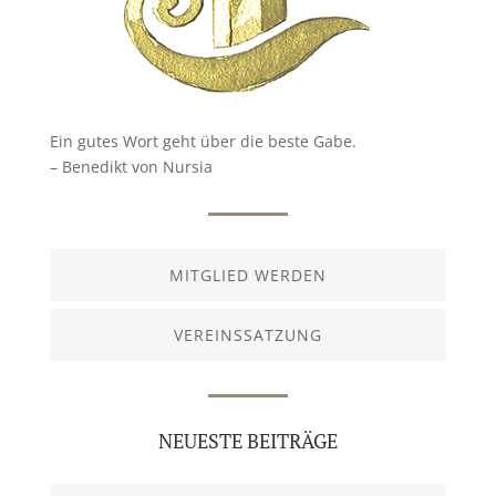
Ein gutes Wort geht über die beste Gabe.
– Benedikt von Nursia
MITGLIED WERDEN
VEREINSSATZUNG
NEUESTE BEITRÄGE