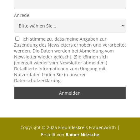
Anrede
Ich stimme zu, dass meine Angaben zur
Zusendung des Newsletters erhoben und verarbeitet
werden. Die Daten werden bei Abmeldung vom
Newsletter wieder gelöscht. (Sie können sich
jederzeit wieder vom Newsletter abmelden.)
Detaillierte Informationen zum Umgang mit
Nutzerdaten finden Sie in unserer
Datenschutzerklärung.
Copyright © 2026 Freundeskreis Frauenwörth |
Erstellt von
Rainer Nitzsche