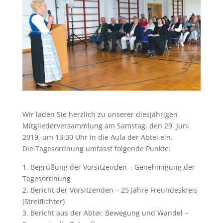
Wir laden Sie herzlich zu unserer diesjährigen
Mitgliederversammlung am Samstag, den 29. Juni
2019, um 13:30 Uhr in die Aula der Abtei ein.
Die Tagesordnung umfasst folgende Punkte:
1. Begrüßung der Vorsitzenden – Genehmigung der
Tagesordnung
2. Bericht der Vorsitzenden – 25 Jahre Freundeskreis
(Streiﬂichter)
3. Bericht aus der Abtei: Bewegung und Wandel –