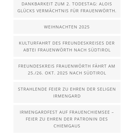
DANKBARKEIT ZUM 2. TODESTAG: ALOIS
GLÜCKS VERMÄCHTNIS FÜR FRAUENWÖRTH.
WEIHNACHTEN 2025
KULTURFAHRT DES FREUNDESKREISES DER
ABTEI FRAUENWÖRTH NACH SÜDTIROL
FREUNDESKREIS FRAUENWÖRTH FÄHRT AM
25./26. OKT. 2025 NACH SÜDTIROL
STRAHLENDE FEIER ZU EHREN DER SELIGEN
IRMENGARD
IRMENGARDFEST AUF FRAUENCHIEMSEE –
FEIER ZU EHREN DER PATRONIN DES
CHIEMGAUS