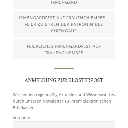
IRMENGARD
IRMENGARDFEST AUF FRAUENCHIEMSEE –
FEIER ZU EHREN DER PATRONIN DES
CHIEMGAUS
FEIERLICHES IRMENGARDFEST AUF
FRAUENCHIEMSEE
ANMELDUNG ZUR KLOSTERPOST
Wir senden regelmäßig Aktuelles und Wissenswertes
durch unseren Newsletter zu Ihrem elektronischen
Briefkasten.
Vorname