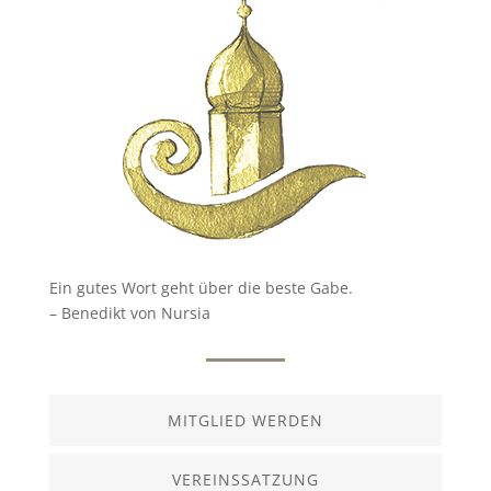
Ein gutes Wort geht über die beste Gabe.
– Benedikt von Nursia
MITGLIED WERDEN
VEREINSSATZUNG