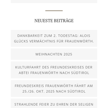
NEUESTE BEITRÄGE
DANKBARKEIT ZUM 2. TODESTAG: ALOIS
GLÜCKS VERMÄCHTNIS FÜR FRAUENWÖRTH.
WEIHNACHTEN 2025
KULTURFAHRT DES FREUNDESKREISES DER
ABTEI FRAUENWÖRTH NACH SÜDTIROL
FREUNDESKREIS FRAUENWÖRTH FÄHRT AM
25./26. OKT. 2025 NACH SÜDTIROL
STRAHLENDE FEIER ZU EHREN DER SELIGEN