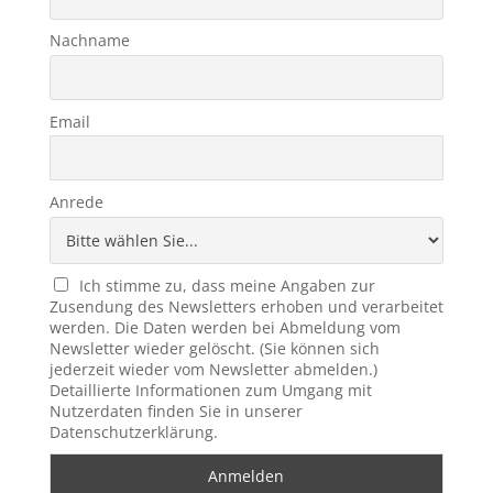
Nachname
Email
Anrede
Ich stimme zu, dass meine Angaben zur
Zusendung des Newsletters erhoben und verarbeitet
werden. Die Daten werden bei Abmeldung vom
Newsletter wieder gelöscht. (Sie können sich
jederzeit wieder vom Newsletter abmelden.)
Detaillierte Informationen zum Umgang mit
Nutzerdaten finden Sie in unserer
Datenschutzerklärung.