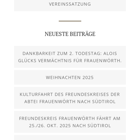
VEREINSSATZUNG
NEUESTE BEITRÄGE
DANKBARKEIT ZUM 2. TODESTAG: ALOIS
GLÜCKS VERMÄCHTNIS FÜR FRAUENWÖRTH.
WEIHNACHTEN 2025
KULTURFAHRT DES FREUNDESKREISES DER
ABTEI FRAUENWÖRTH NACH SÜDTIROL
FREUNDESKREIS FRAUENWÖRTH FÄHRT AM
25./26. OKT. 2025 NACH SÜDTIROL