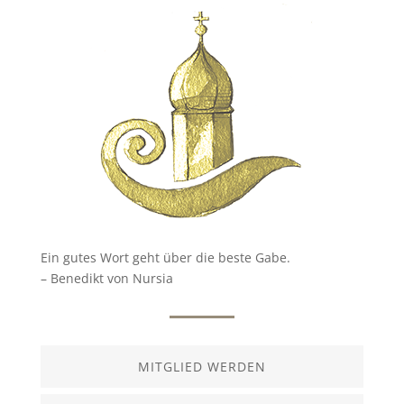
Ein gutes Wort geht über die beste Gabe.
– Benedikt von Nursia
MITGLIED WERDEN