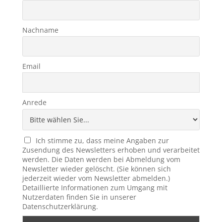
Nachname
Email
Anrede
Ich stimme zu, dass meine Angaben zur
Zusendung des Newsletters erhoben und verarbeitet
werden. Die Daten werden bei Abmeldung vom
Newsletter wieder gelöscht. (Sie können sich
jederzeit wieder vom Newsletter abmelden.)
Detaillierte Informationen zum Umgang mit
Nutzerdaten finden Sie in unserer
Datenschutzerklärung.