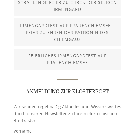
STRAHLENDE FEIER ZU EHREN DER SELIGEN
IRMENGARD
IRMENGARDFEST AUF FRAUENCHIEMSEE –
FEIER ZU EHREN DER PATRONIN DES
CHIEMGAUS
FEIERLICHES IRMENGARDFEST AUF
FRAUENCHIEMSEE
ANMELDUNG ZUR KLOSTERPOST
Wir senden regelmäßig Aktuelles und Wissenswertes
durch unseren Newsletter zu Ihrem elektronischen
Briefkasten.
Vorname