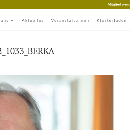
Mitglied wer
 uns
Aktuelles
Veranstaltungen
Klosterladen
2_1033_BERKA