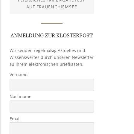
AUF FRAUENCHIEMSEE
ANMELDUNG ZUR KLOSTERPOST
Wir senden regelmäßig Aktuelles und
Wissenswertes durch unseren Newsletter
zu Ihrem elektronischen Briefkasten.
Vorname
Nachname
Email