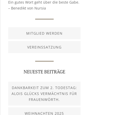
Ein gutes Wort geht über die beste Gabe.
– Benedikt von Nursia
MITGLIED WERDEN
VEREINSSATZUNG
NEUESTE BEITRÄGE
DANKBARKEIT ZUM 2. TODESTAG:
ALOIS GLÜCKS VERMÄCHTNIS FÜR
FRAUENWÖRTH.
WEIHNACHTEN 2025