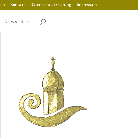
den
Kontakt
Datenschutzerklärung
Impressum
Newsletter