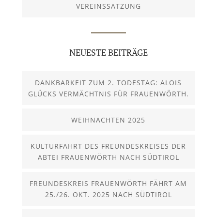
VEREINSSATZUNG
NEUESTE BEITRÄGE
DANKBARKEIT ZUM 2. TODESTAG: ALOIS
GLÜCKS VERMÄCHTNIS FÜR FRAUENWÖRTH.
WEIHNACHTEN 2025
KULTURFAHRT DES FREUNDESKREISES DER
ABTEI FRAUENWÖRTH NACH SÜDTIROL
FREUNDESKREIS FRAUENWÖRTH FÄHRT AM
25./26. OKT. 2025 NACH SÜDTIROL