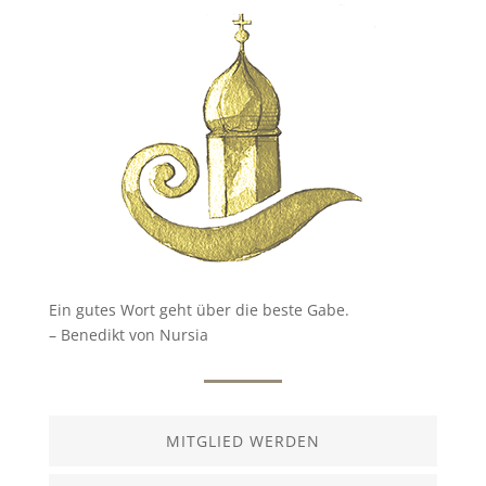
Ein gutes Wort geht über die beste Gabe.
– Benedikt von Nursia
MITGLIED WERDEN