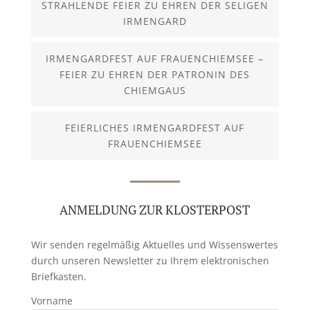
STRAHLENDE FEIER ZU EHREN DER SELIGEN
IRMENGARD
IRMENGARDFEST AUF FRAUENCHIEMSEE –
FEIER ZU EHREN DER PATRONIN DES
CHIEMGAUS
FEIERLICHES IRMENGARDFEST AUF
FRAUENCHIEMSEE
ANMELDUNG ZUR KLOSTERPOST
Wir senden regelmäßig Aktuelles und Wissenswertes
durch unseren Newsletter zu Ihrem elektronischen
Briefkasten.
Vorname