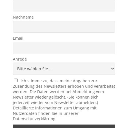
Nachname
Email
Anrede
Ich stimme zu, dass meine Angaben zur
Zusendung des Newsletters erhoben und verarbeitet
werden. Die Daten werden bei Abmeldung vom
Newsletter wieder gelöscht. (Sie können sich
jederzeit wieder vom Newsletter abmelden.)
Detaillierte Informationen zum Umgang mit
Nutzerdaten finden Sie in unserer
Datenschutzerklärung.