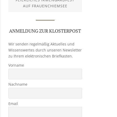
AUF FRAUENCHIEMSEE
ANMELDUNG ZUR KLOSTERPOST
Wir senden regelmäßig Aktuelles und
Wissenswertes durch unseren Newsletter
zu Ihrem elektronischen Briefkasten.
Vorname
Nachname
Email