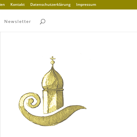
den
Kontakt
Datenschutzerklärung
Impressum
Newsletter