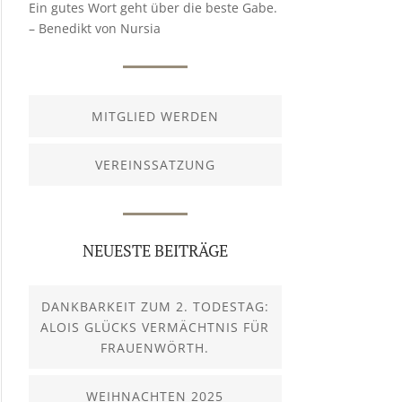
Ein gutes Wort geht über die beste Gabe.
– Benedikt von Nursia
MITGLIED WERDEN
VEREINSSATZUNG
NEUESTE BEITRÄGE
DANKBARKEIT ZUM 2. TODESTAG:
ALOIS GLÜCKS VERMÄCHTNIS FÜR
FRAUENWÖRTH.
WEIHNACHTEN 2025