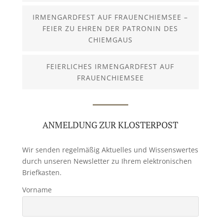
IRMENGARDFEST AUF FRAUENCHIEMSEE –
FEIER ZU EHREN DER PATRONIN DES
CHIEMGAUS
FEIERLICHES IRMENGARDFEST AUF
FRAUENCHIEMSEE
ANMELDUNG ZUR KLOSTERPOST
Wir senden regelmäßig Aktuelles und Wissenswertes
durch unseren Newsletter zu Ihrem elektronischen
Briefkasten.
Vorname