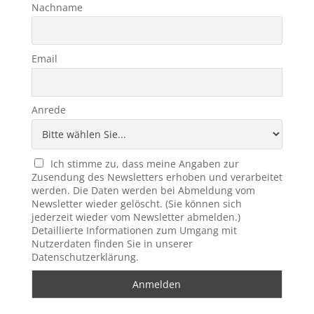
Nachname
Email
Anrede
Ich stimme zu, dass meine Angaben zur
Zusendung des Newsletters erhoben und verarbeitet
werden. Die Daten werden bei Abmeldung vom
Newsletter wieder gelöscht. (Sie können sich
jederzeit wieder vom Newsletter abmelden.)
Detaillierte Informationen zum Umgang mit
Nutzerdaten finden Sie in unserer
Datenschutzerklärung.