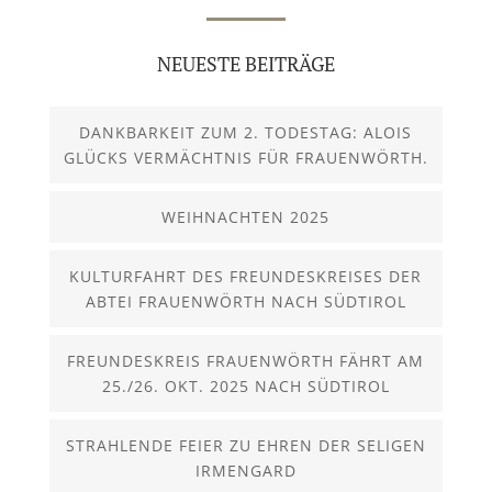
NEUESTE BEITRÄGE
DANKBARKEIT ZUM 2. TODESTAG: ALOIS
GLÜCKS VERMÄCHTNIS FÜR FRAUENWÖRTH.
WEIHNACHTEN 2025
KULTURFAHRT DES FREUNDESKREISES DER
ABTEI FRAUENWÖRTH NACH SÜDTIROL
FREUNDESKREIS FRAUENWÖRTH FÄHRT AM
25./26. OKT. 2025 NACH SÜDTIROL
STRAHLENDE FEIER ZU EHREN DER SELIGEN
IRMENGARD