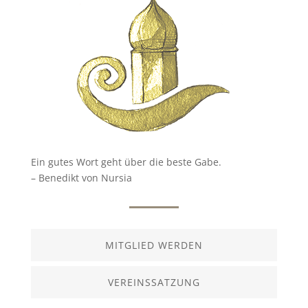
Ein gutes Wort geht über die beste Gabe.
– Benedikt von Nursia
MITGLIED WERDEN
VEREINSSATZUNG