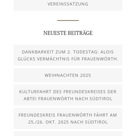
VEREINSSATZUNG
NEUESTE BEITRÄGE
DANKBARKEIT ZUM 2. TODESTAG: ALOIS
GLÜCKS VERMÄCHTNIS FÜR FRAUENWÖRTH.
WEIHNACHTEN 2025
KULTURFAHRT DES FREUNDESKREISES DER
ABTEI FRAUENWÖRTH NACH SÜDTIROL
FREUNDESKREIS FRAUENWÖRTH FÄHRT AM
25./26. OKT. 2025 NACH SÜDTIROL