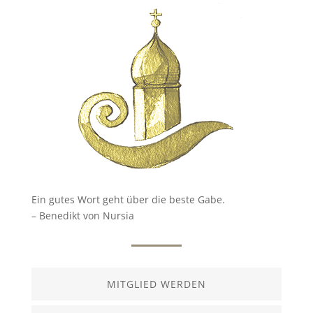
Ein gutes Wort geht über die beste Gabe.
– Benedikt von Nursia
MITGLIED WERDEN