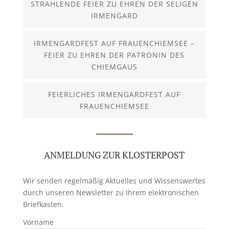
STRAHLENDE FEIER ZU EHREN DER SELIGEN
IRMENGARD
IRMENGARDFEST AUF FRAUENCHIEMSEE –
FEIER ZU EHREN DER PATRONIN DES
CHIEMGAUS
FEIERLICHES IRMENGARDFEST AUF
FRAUENCHIEMSEE
ANMELDUNG ZUR KLOSTERPOST
Wir senden regelmäßig Aktuelles und Wissenswertes
durch unseren Newsletter zu Ihrem elektronischen
Briefkasten.
Vorname