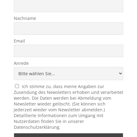
Nachname
Email
Anrede
Ich stimme zu, dass meine Angaben zur
Zusendung des Newsletters erhoben und verarbeitet
werden. Die Daten werden bei Abmeldung vom
Newsletter wieder gelöscht. (Sie können sich
jederzeit wieder vom Newsletter abmelden.)
Detaillierte Informationen zum Umgang mit
Nutzerdaten finden Sie in unserer
Datenschutzerklärung.