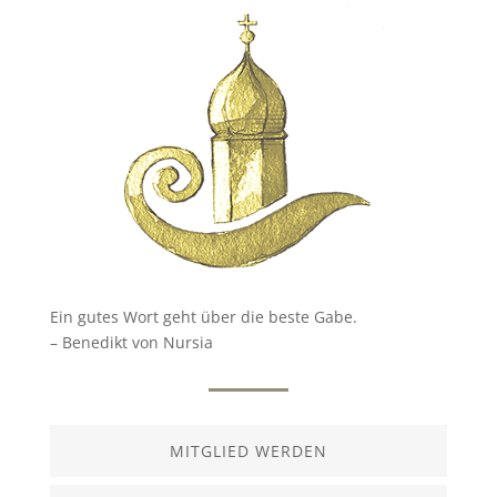
Ein gutes Wort geht über die beste Gabe.
– Benedikt von Nursia
MITGLIED WERDEN