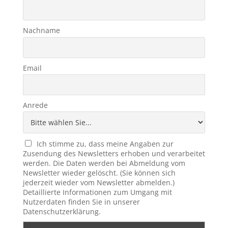
Nachname
Email
Anrede
Ich stimme zu, dass meine Angaben zur
Zusendung des Newsletters erhoben und verarbeitet
werden. Die Daten werden bei Abmeldung vom
Newsletter wieder gelöscht. (Sie können sich
jederzeit wieder vom Newsletter abmelden.)
Detaillierte Informationen zum Umgang mit
Nutzerdaten finden Sie in unserer
Datenschutzerklärung.