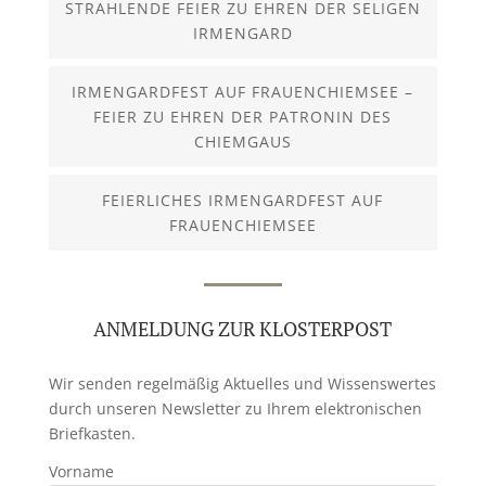
STRAHLENDE FEIER ZU EHREN DER SELIGEN
IRMENGARD
IRMENGARDFEST AUF FRAUENCHIEMSEE –
FEIER ZU EHREN DER PATRONIN DES
CHIEMGAUS
FEIERLICHES IRMENGARDFEST AUF
FRAUENCHIEMSEE
ANMELDUNG ZUR KLOSTERPOST
Wir senden regelmäßig Aktuelles und Wissenswertes
durch unseren Newsletter zu Ihrem elektronischen
Briefkasten.
Vorname