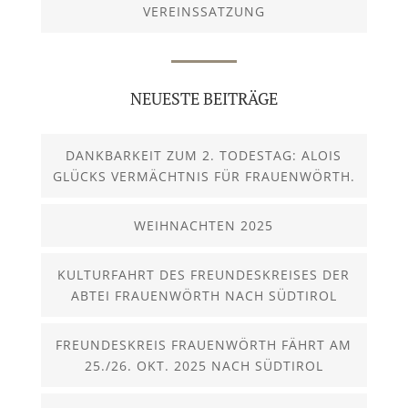
VEREINSSATZUNG
NEUESTE BEITRÄGE
DANKBARKEIT ZUM 2. TODESTAG: ALOIS
GLÜCKS VERMÄCHTNIS FÜR FRAUENWÖRTH.
WEIHNACHTEN 2025
KULTURFAHRT DES FREUNDESKREISES DER
ABTEI FRAUENWÖRTH NACH SÜDTIROL
FREUNDESKREIS FRAUENWÖRTH FÄHRT AM
25./26. OKT. 2025 NACH SÜDTIROL