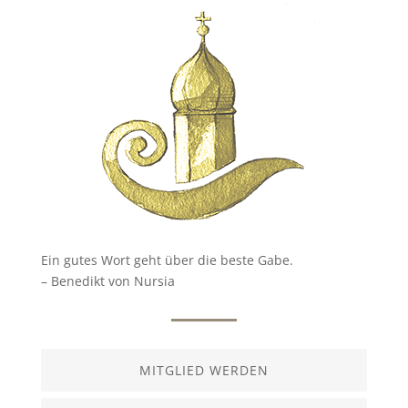
Ein gutes Wort geht über die beste Gabe.
– Benedikt von Nursia
MITGLIED WERDEN