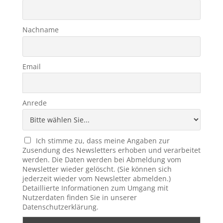
Nachname
Email
Anrede
Ich stimme zu, dass meine Angaben zur
Zusendung des Newsletters erhoben und verarbeitet
werden. Die Daten werden bei Abmeldung vom
Newsletter wieder gelöscht. (Sie können sich
jederzeit wieder vom Newsletter abmelden.)
Detaillierte Informationen zum Umgang mit
Nutzerdaten finden Sie in unserer
Datenschutzerklärung.