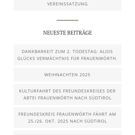
VEREINSSATZUNG
NEUESTE BEITRÄGE
DANKBARKEIT ZUM 2. TODESTAG: ALOIS
GLÜCKS VERMÄCHTNIS FÜR FRAUENWÖRTH.
WEIHNACHTEN 2025
KULTURFAHRT DES FREUNDESKREISES DER
ABTEI FRAUENWÖRTH NACH SÜDTIROL
FREUNDESKREIS FRAUENWÖRTH FÄHRT AM
25./26. OKT. 2025 NACH SÜDTIROL