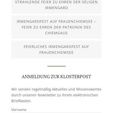
STRAHLENDE FEIER ZU EHREN DER SELIGEN
IRMENGARD
IRMENGARDFEST AUF FRAUENCHIEMSEE –
FEIER ZU EHREN DER PATRONIN DES
CHIEMGAUS
FEIERLICHES IRMENGARDFEST AUF
FRAUENCHIEMSEE
ANMELDUNG ZUR KLOSTERPOST
Wir senden regelmäßig Aktuelles und Wissenswertes
durch unseren Newsletter zu Ihrem elektronischen
Briefkasten.
Vorname