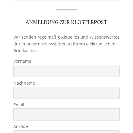
ANMELDUNG ZUR KLOSTERPOST
Wir senden regelmäßig Aktuelles und Wissenswertes
durch unseren Newsletter zu Ihrem elektronischen
Briefkasten.
Vorname
Nachname
Email
Anrede