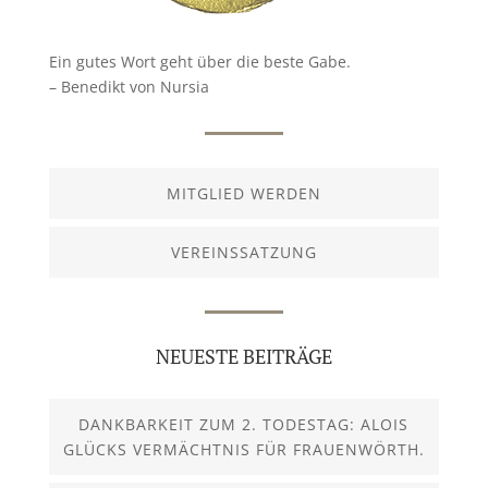
Ein gutes Wort geht über die beste Gabe.
– Benedikt von Nursia
MITGLIED WERDEN
VEREINSSATZUNG
NEUESTE BEITRÄGE
DANKBARKEIT ZUM 2. TODESTAG: ALOIS
GLÜCKS VERMÄCHTNIS FÜR FRAUENWÖRTH.