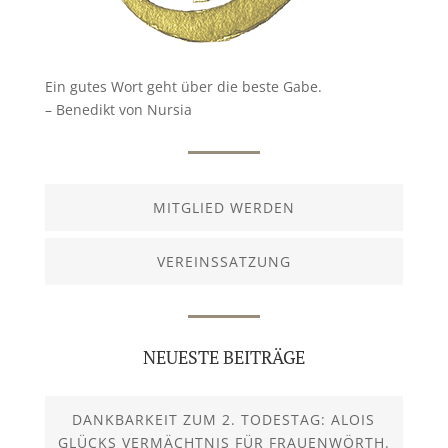
Ein gutes Wort geht über die beste Gabe.
– Benedikt von Nursia
MITGLIED WERDEN
VEREINSSATZUNG
NEUESTE BEITRÄGE
DANKBARKEIT ZUM 2. TODESTAG: ALOIS
GLÜCKS VERMÄCHTNIS FÜR FRAUENWÖRTH.