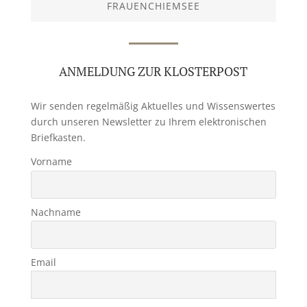
FRAUENCHIEMSEE
ANMELDUNG ZUR KLOSTERPOST
Wir senden regelmäßig Aktuelles und Wissenswertes
durch unseren Newsletter zu Ihrem elektronischen
Briefkasten.
Vorname
Nachname
Email