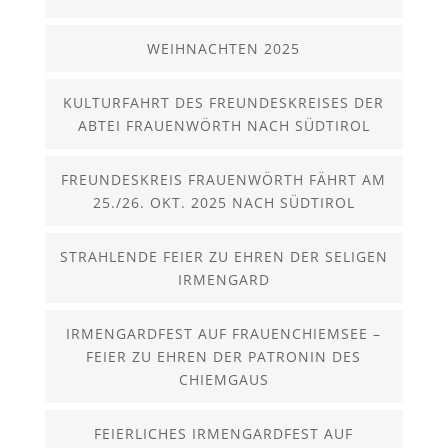
WEIHNACHTEN 2025
KULTURFAHRT DES FREUNDESKREISES DER
ABTEI FRAUENWÖRTH NACH SÜDTIROL
FREUNDESKREIS FRAUENWÖRTH FÄHRT AM
25./26. OKT. 2025 NACH SÜDTIROL
STRAHLENDE FEIER ZU EHREN DER SELIGEN
IRMENGARD
IRMENGARDFEST AUF FRAUENCHIEMSEE –
FEIER ZU EHREN DER PATRONIN DES
CHIEMGAUS
FEIERLICHES IRMENGARDFEST AUF